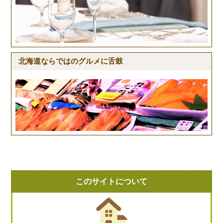
北海道ならではのグルメに舌鼓
このサイトについて