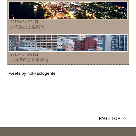
2015年04月24日
北海道の主要都市
2015年04月21日
北海道のお仕事事情
Tweets by hokkaidogentei
PAGE TOP