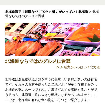
北海道限定！転職なび - TOP
>
魅力がいっぱい！北海道
>
北海
道ならではのグルメに舌鼓
北海道ならではのグルメに舌鼓
魅力がいっぱい！北海道
北海道は農産物や魚介類を中心に美味しい食材が多いのは有名
です。それらの食材を使ったご当地グルメが多く存在するのも
北海道の魅力の一つですね。北海道グルメを堪能することがで
きるのも、北海道に住む大きな動機になるかもしれません。こ
こでは、北海道の有名な食べ物をいくつかご紹介します。