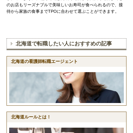
のお店もリーズナブルで美味しいお寿司が食べられるので、接
待から家族の食事までTPOに合わせて選ぶことができます。
北海道で転職したい人におすすめの記事
北海道の看護師転職エージェント
北海道ルールとは！