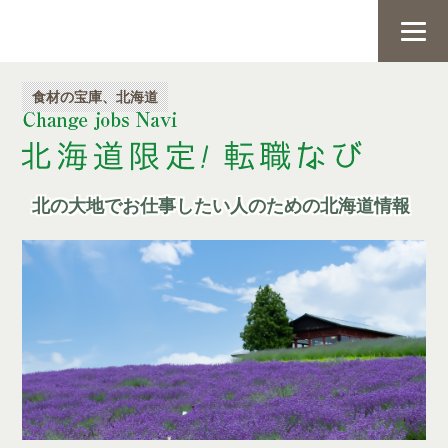
食材の宝庫、北海道
北の大地でお仕事したい人のための北海道情報