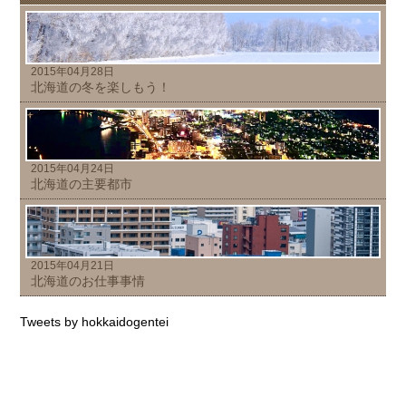
2015年04月28日
北海道の冬を楽しもう！
2015年04月24日
北海道の主要都市
2015年04月21日
北海道のお仕事事情
Tweets by hokkaidogentei