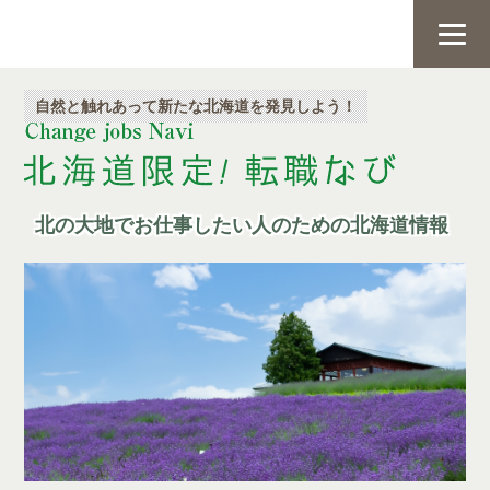
自然と触れあって新たな北海道を発見しよう！
北の大地でお仕事したい人のための北海道情報