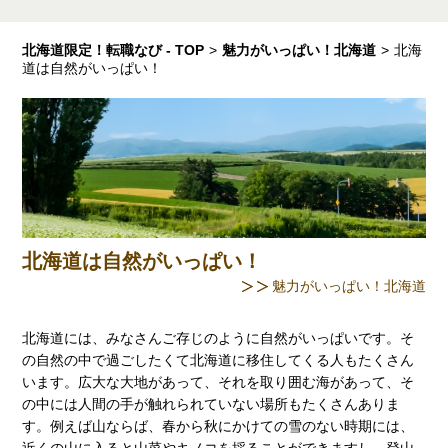
北海道限定！転職なび - TOP
>
魅力がいっぱい！北海道
>
北海
道は自然がいっぱい！
北海道は自然がいっぱい！
魅力がいっぱい！北海道
北海道には、みなさんご存じのように自然がいっぱいです。そ
の自然の中で過ごしたくて北海道に移住してくる人もたくさん
います。広大な大地があって、それを取り囲む海があって、そ
の中には人間の手が触れられていない場所もたくさんありま
す。例えば山ならば、春から秋にかけての雪のない時期には、