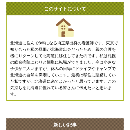
このサイトについて
北海道に住んで8年になる埼玉県出身の看護師です。東京で
知り合った私の旦那が北海道出身だったため、親の介護を
機にＵターンして北海道に移住してきたのです。私は札幌
の総合病院にわりと簡単に転職ができました。今は小さな
子供が二人いますが、休みの日毎にドライブやキャンプで
北海道の自然を満喫しています。最初は移住に躊躇してい
た私ですが、北海道に来てよかったと思っています。この
気持ちを北海道に憧れている皆さんに伝えたいと思いま
す。
新しい記事