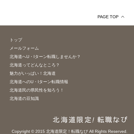
PAGE TOP
トップ
メールフォーム
北海道へU・Iターン転職しませんか？
北海道ってどんなところ？
魅力がいっぱい！北海道
北海道へのU・Iターン転職情報
北海道民の県民性を知ろう！
北海道の豆知識
Copyright © 2015 北海道限定！転職なび All Rights Reserved.