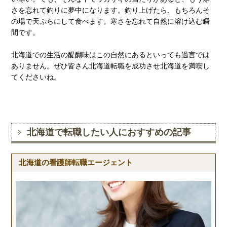
さを忘れて釣りに夢中になります。釣り上げたら、もちろんそ
の場で天ぷらにして食べます。寒さを忘れて自然に溶け込む瞬
間です。
北海道での生活の醍醐味はこの自然にあるといっても過言では
ありません。ぜひ皆さん北海道転職を成功させ北海道を満喫し
てくださいね。
北海道で転職したい人におすすめの記事
北海道の看護師転職エージェント