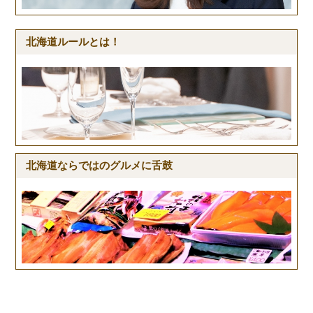
北海道ルールとは！
北海道ならではのグルメに舌鼓